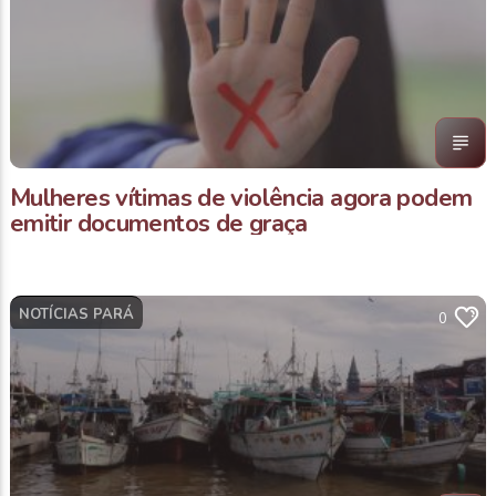
Mulheres vítimas de violência agora podem
emitir documentos de graça
NOTÍCIAS PARÁ
0