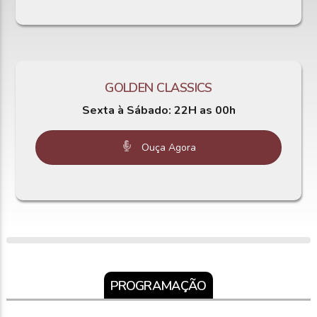
GOLDEN CLASSICS
Sexta à
Sábado: 22H as 00h
Ouça Agora
PROGRAMAÇÃO