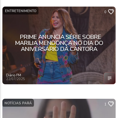
ENTRETENIMENTO
0
PRIME ANUNCIA SÉRIE SOBRE
MARILIA MENDONÇA NO DIA DO
ANIVERSÁRIO DA CANTORA
Diário FM
22/07/2025
NOTÍCIAS PARÁ
1