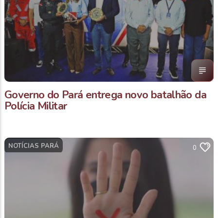
Governo do Pará entrega novo batalhão da
Polícia Militar
NOTÍCIAS PARÁ
0