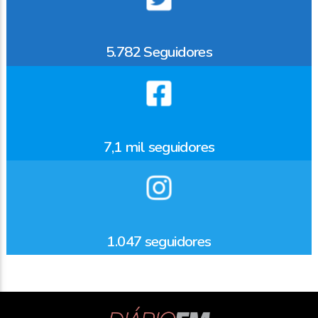
5.782
Seguidores
7,1 mil seguidores
1.047 seguidores