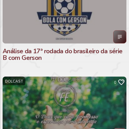
Análise da 17ª rodada do brasileiro da série
B com Gerson
DOLCAST
0