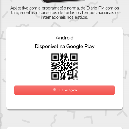
Aplicativo com a programação normal da Diário FM com os
lançamentos e sucessos de todos os tempos nacionais e
internacionais nos estilos.
Android
Disponível na Google Play
Baixe agora