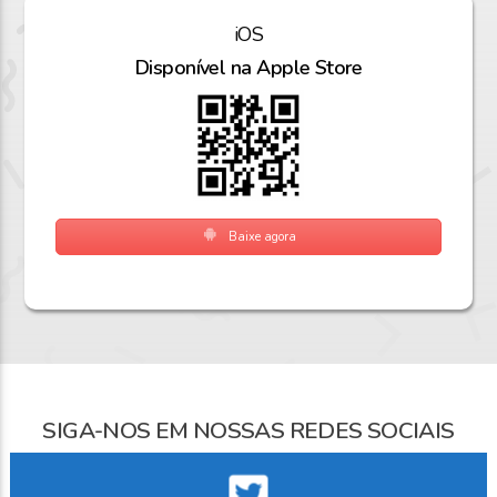
iOS
Disponível na Apple Store
Baixe agora
SIGA-NOS EM NOSSAS REDES SOCIAIS