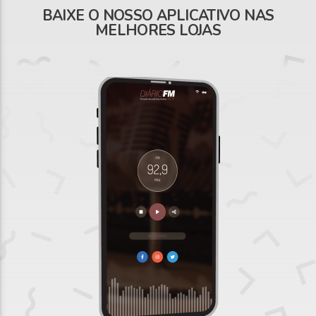
BAIXE O NOSSO APLICATIVO NAS
MELHORES LOJAS