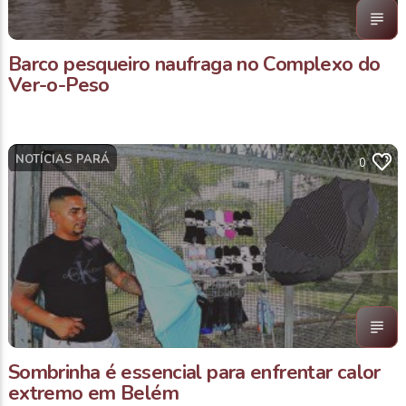
Barco pesqueiro naufraga no Complexo do
Ver-o-Peso
NOTÍCIAS PARÁ
0
Sombrinha é essencial para enfrentar calor
extremo em Belém