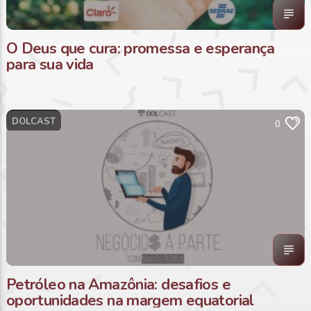
O Deus que cura: promessa e esperança
para sua vida
DOLCAST
0
Petróleo na Amazônia: desafios e
oportunidades na margem equatorial